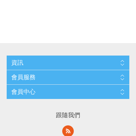
資訊
會員服務
會員中心
跟隨我們