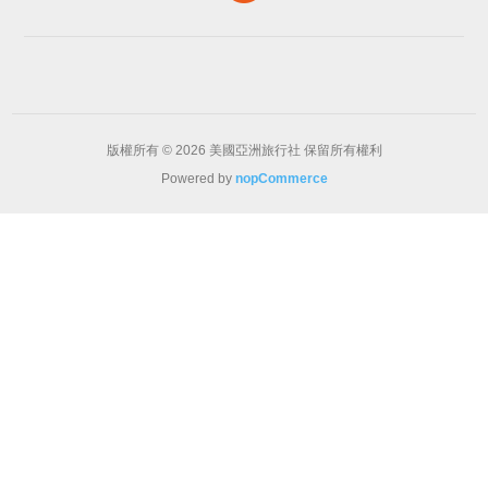
版權所有 © 2026 美國亞洲旅行社 保留所有權利
Powered by
nopCommerce